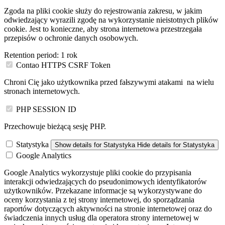
Zgoda na pliki cookie służy do rejestrowania zakresu, w jakim
odwiedzający wyrazili zgodę na wykorzystanie nieistotnych plików
cookie. Jest to konieczne, aby strona internetowa przestrzegała
przepisów o ochronie danych osobowych.
Retention period:
1 rok
Contao HTTPS CSRF Token
Chroni Cię jako użytkownika przed fałszywymi atakami na wielu
stronach internetowych.
PHP SESSION ID
Przechowuje bieżącą sesję PHP.
Statystyka
Show details
for Statystyka
Hide details
for Statystyka
Google Analytics
Google Analytics wykorzystuje pliki cookie do przypisania
interakcji odwiedzających do pseudonimowych identyfikatorów
użytkowników. Przekazane informacje są wykorzystywane do
oceny korzystania z tej strony internetowej, do sporządzania
raportów dotyczących aktywności na stronie internetowej oraz do
świadczenia innych usług dla operatora strony internetowej w