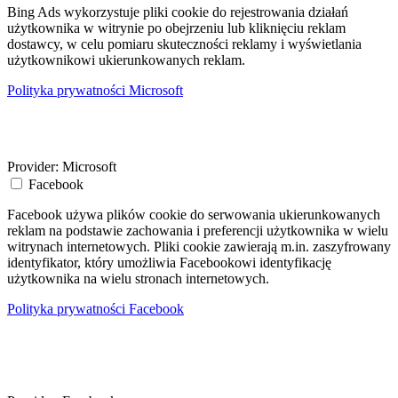
Bing Ads wykorzystuje pliki cookie do rejestrowania działań
użytkownika w witrynie po obejrzeniu lub kliknięciu reklam
dostawcy, w celu pomiaru skuteczności reklamy i wyświetlania
użytkownikowi ukierunkowanych reklam.
Polityka prywatności Microsoft
Provider:
Microsoft
Facebook
Facebook używa plików cookie do serwowania ukierunkowanych
reklam na podstawie zachowania i preferencji użytkownika w wielu
witrynach internetowych. Pliki cookie zawierają m.in. zaszyfrowany
identyfikator, który umożliwia Facebookowi identyfikację
użytkownika na wielu stronach internetowych.
Polityka prywatności Facebook