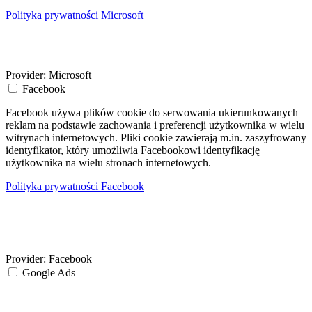
Polityka prywatności Microsoft
Provider:
Microsoft
Facebook
Facebook używa plików cookie do serwowania ukierunkowanych
reklam na podstawie zachowania i preferencji użytkownika w wielu
witrynach internetowych. Pliki cookie zawierają m.in. zaszyfrowany
identyfikator, który umożliwia Facebookowi identyfikację
użytkownika na wielu stronach internetowych.
Polityka prywatności Facebook
Provider:
Facebook
Google Ads