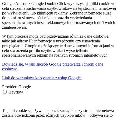
Google Ads oraz Google DoubleClick wykorzystują pliki cookie w
celu śledzenia zachowania użytkowników na tej stronie internetowej
po wyświetleniu lub kliknięciu reklamy. Zebrane informacje służą
do pomiaru skuteczności reklam oraz do wyświetlania
spersonalizowanych treści reklamowych dostosowanych do Twoich
zainteresowań.
W tym procesie mogą być przetwarzane również dane osobowe,
takie jak adresy IP, informacje o urządzeniu czy ustawienia
przeglądarki. Google może łączyć te dane z innymi informacjami w
celu stworzenia profilu użytkownika i wyświetlania
spersonalizowanych reklam na różnych stronach internetowych.
Dowiedz się, w jaki sposób Google przetwarza i chroni dane
osobowe.
Link do warunków korzystania z usług Google.
Provider:
Google
Heyflow
Te pliki cookie są używane do zliczania, ile razy strona internetowa
została odwiedzona przez różnych użytkowników – odbywa się to