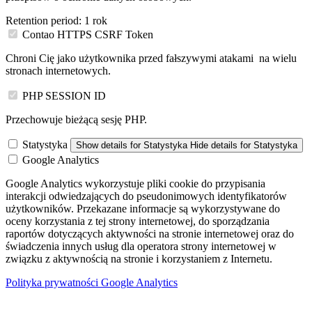
Retention period:
1 rok
Contao HTTPS CSRF Token
Chroni Cię jako użytkownika przed fałszywymi atakami na wielu
stronach internetowych.
PHP SESSION ID
Przechowuje bieżącą sesję PHP.
Statystyka
Show details
for Statystyka
Hide details
for Statystyka
Google Analytics
Google Analytics wykorzystuje pliki cookie do przypisania
interakcji odwiedzających do pseudonimowych identyfikatorów
użytkowników. Przekazane informacje są wykorzystywane do
oceny korzystania z tej strony internetowej, do sporządzania
raportów dotyczących aktywności na stronie internetowej oraz do
świadczenia innych usług dla operatora strony internetowej w
związku z aktywnością na stronie i korzystaniem z Internetu.
Polityka prywatności Google Analytics