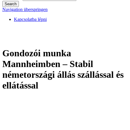
Search
Navigation überspringen
Kapcsolatba lépni
Gondozói munka
Mannheimben – Stabil
németországi állás szállással és
ellátással