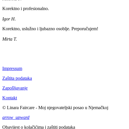
Korektno i profesionalno.
Igor H.
Korektno, uslužno i ljubazno osoblje. Preporučujem!
Mirta T.
Impressum
Zaštita podataka
Zapošljavanje
Kontakt
© Linara Faircare - Moj njegovateljski posao u Njemačkoj
arrow_upward
Obavijest o kolačićima i zaštiti podataka