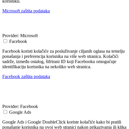
korisniku.
Microsoft zaštita podataka
Provider:
Microsoft
Facebook
Facebook koristi kolačiće za posluživanje ciljanih oglasa na temelju
ponašanja i preferencija korisnika na više web stranica. Kolačići
sadrže, između ostalog, šifrirani ID koji Facebooku omogućuje
identifikaciju korisnika na nekoliko web stranica.
Facebook zaštita podataka
Provider:
Facebook
Google Ads
Google Ads i Google DoubleClick koriste kolačiće kako bi pratili
ponašanje korisnika na ovoj web stranici nakon prikazivanja ili klika