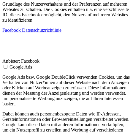
Grundlage des Nutzerverhaltens und der Präferenzen auf mehreren
Websites zu schalten. Die Cookies enthalten u.a. eine verschlüsselte
ID, die es Facebook ermöglicht, den Nutzer auf mehreren Websites
zu identifizieren.
Facebook Datenschutzrichtlinie
Anbieter:
Facebook
Google Ads
Google Ads bzw. Google DoubleClick verwenden Cookies, um das
Verhalten von Nutzer*innen auf dieser Website nach dem Anzeigen
oder Klicken auf Werbeanzeigen zu erfassen. Diese Informationen
dienen der Messung der Anzeigenleistung und werden verwendet,
um personalisierte Werbung anzuzeigen, die auf Ihren Interessen
basiert.
Dabei können auch personenbezogene Daten wie IP-Adressen,
Geräteinformationen oder Browsereinstellungen verarbeitet werden.
Google kann diese Daten mit anderen Informationen verknüpfen,
um ein Nutzerprofil zu erstellen und Werbung auf verschiedenen