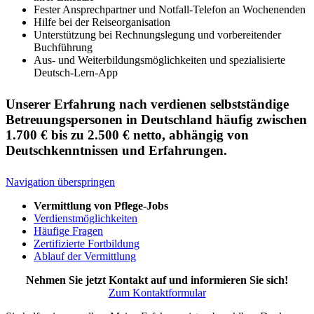
Fester Ansprechpartner und Notfall-Telefon an Wochenenden
Hilfe bei der Reiseorganisation
Unterstützung bei Rechnungslegung und vorbereitender
Buchführung
Aus- und Weiterbildungsmöglichkeiten und spezialisierte
Deutsch-Lern-App
Unserer Erfahrung nach verdienen selbstständige
Betreuungspersonen in Deutschland häufig zwischen
1.700 € bis zu 2.500 € netto, abhängig von
Deutschkenntnissen und Erfahrungen.
Navigation überspringen
Vermittlung von Pflege-Jobs
Verdienstmöglichkeiten
Häufige Fragen
Zertifizierte Fortbildung
Ablauf der Vermittlung
Nehmen Sie jetzt Kontakt auf und informieren Sie sich!
Zum Kontaktformular