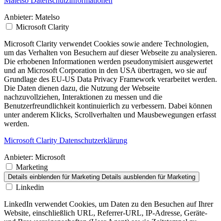
Matelso Datenschutzinformationen
Anbieter:
Matelso
Microsoft Clarity
Microsoft Clarity verwendet Cookies sowie andere Technologien,
um das Verhalten von Besuchern auf dieser Webseite zu analysieren.
Die erhobenen Informationen werden pseudonymisiert ausgewertet
und an Microsoft Corporation in den USA übertragen, wo sie auf
Grundlage des EU-US Data Privacy Framework verarbeitet werden.
Die Daten dienen dazu, die Nutzung der Webseite
nachzuvollziehen, Interaktionen zu messen und die
Benutzerfreundlichkeit kontinuierlich zu verbessern. Dabei können
unter anderem Klicks, Scrollverhalten und Mausbewegungen erfasst
werden.
Microsoft Clarity Datenschutzerklärung
Anbieter:
Microsoft
Marketing
Details einblenden
für Marketing
Details ausblenden
für Marketing
Linkedin
LinkedIn verwendet Cookies, um Daten zu den Besuchen auf Ihrer
Website, einschließlich URL, Referrer-URL, IP-Adresse, Geräte-