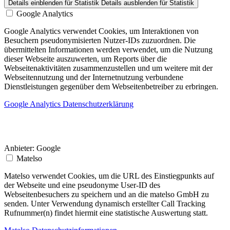
Details einblenden
für Statistik
Details ausblenden
für Statistik
Google Analytics
Google Analytics verwendet Cookies, um Interaktionen von
Besuchern pseudonymisierten Nutzer-IDs zuzuordnen. Die
übermittelten Informationen werden verwendet, um die Nutzung
dieser Webseite auszuwerten, um Reports über die
Webseitenaktivitäten zusammenzustellen und um weitere mit der
Webseitennutzung und der Internetnutzung verbundene
Dienstleistungen gegenüber dem Webseitenbetreiber zu erbringen.
Google Analytics Datenschutzerklärung
Anbieter:
Google
Matelso
Matelso verwendet Cookies, um die URL des Einstiegpunkts auf
der Webseite und eine pseudonyme User-ID des
Webseitenbesuchers zu speichern und an die matelso GmbH zu
senden. Unter Verwendung dynamisch erstellter Call Tracking
Rufnummer(n) findet hiermit eine statistische Auswertung statt.