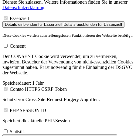
Dienste Sie zulassen. Weitere Informationen finden Sie in unserer
Datenschutzerklärung
.
Essenziell
Details einblenden
für Essenziell
Details ausblenden
für Essenziell
Diese Cookies werden zum reibungslosen Funktionieren der Webseite benötigt.
Consent
Der CONSENT Cookie wird verwendet, um zu vermerken,
inwiefern Besucher der Verwendung von nicht-essenziellen Cookies
zugestimmt haben. Er ist notwendig für die Einhaltung der DSGVO
der Webseite.
Speicherdauer:
1 Jahr
Contao HTTPS CSRF Token
Schützt vor Cross-Site-Request-Forgery Angriffen.
PHP SESSION ID
Speichert die aktuelle PHP-Session.
Statistik