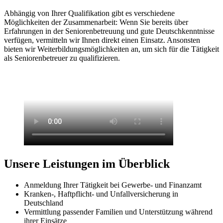
Abhängig von Ihrer Qualifikation gibt es verschiedene
Möglichkeiten der Zusammenarbeit: Wenn Sie bereits über
Erfahrungen in der Seniorenbetreuung und gute Deutschkenntnisse
verfügen, vermitteln wir Ihnen direkt einen Einsatz. Ansonsten
bieten wir Weiterbildungsmöglichkeiten an, um sich für die Tätigkeit
als Seniorenbetreuer zu qualifizieren.
Unsere Leistungen im Überblick
Anmeldung Ihrer Tätigkeit bei Gewerbe- und Finanzamt
Kranken-, Haftpflicht- und Unfallversicherung in
Deutschland
Vermittlung passender Familien und Unterstützung während
ihrer Einsätze