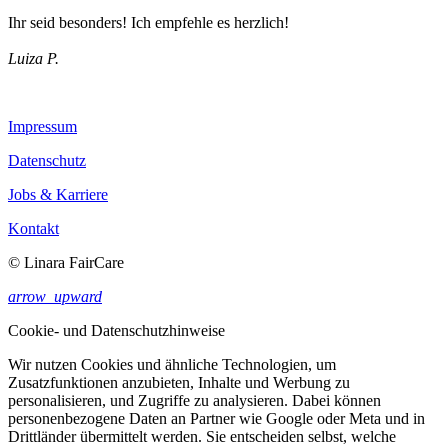
Ihr seid besonders! Ich empfehle es herzlich!
Luiza P.
Impressum
Datenschutz
Jobs & Karriere
Kontakt
© Linara FairCare
arrow_upward
Cookie- und Datenschutzhinweise
Wir nutzen Cookies und ähnliche Technologien, um
Zusatzfunktionen anzubieten, Inhalte und Werbung zu
personalisieren, und Zugriffe zu analysieren. Dabei können
personenbezogene Daten an Partner wie Google oder Meta und in
Drittländer übermittelt werden. Sie entscheiden selbst, welche