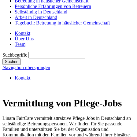
Betreuung in häuslicher Gemeinschaft
Persönliche Erfahrungen von Betreuern
Selbständig in Deutschland
Arbeit in Deutschland
Tagebuch: Betreuung in häuslicher Gemeinschaft
Kontakt
Über Uns
Team
Suchbegriffe
Suchen
Navigation überspringen
Kontakt
Vermittlung von Pflege-Jobs
Linara FairCare vermittelt attraktive Pflege-Jobs in Deutschland an
selbständige Betreuungspersonen. Wir finden für Sie passende
Familien und unterstützen Sie bei der Organisation und
Kommunikation mit den Familien vor und während Ihrer Einsätze.