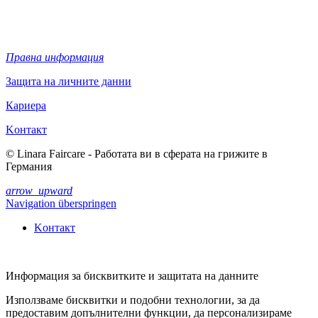
Правна информация
Защита на личните данни
Кариера
Kонтакт
© Linara Faircare - Работата ви в сферата на грижите в
Германия
arrow_upward
Navigation überspringen
Kонтакт
Информация за бисквитките и защитата на данните
Използваме бисквитки и подобни технологии, за да
предоставим допълнителни функции, да персонализираме