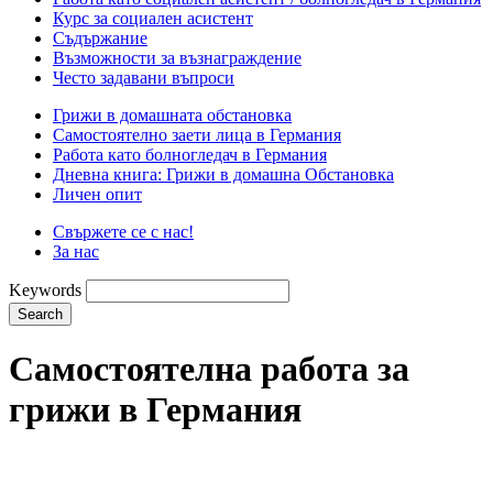
Курс за социален асистент
Съдържание
Възможности за възнаграждение
Често задавани въпроси
Грижи в домашната обстановка
Самостоятелно заети лица в Германия
Работа като болногледач в Германия
Дневна книга: Грижи в домашна Обстановка
Личен опит
Свържете се с нас!
За нас
Keywords
Search
Самостоятелна работа за
грижи в Германия